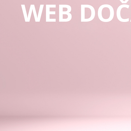
WEB DOČ