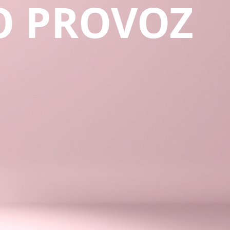
O PROVOZ