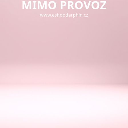
MIMO PROVOZ
www.eshopdarphin.cz