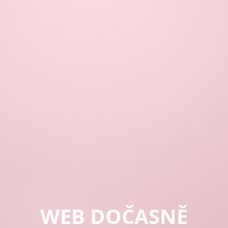
WEB DOČASNĚ