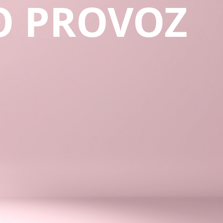
O PROVOZ