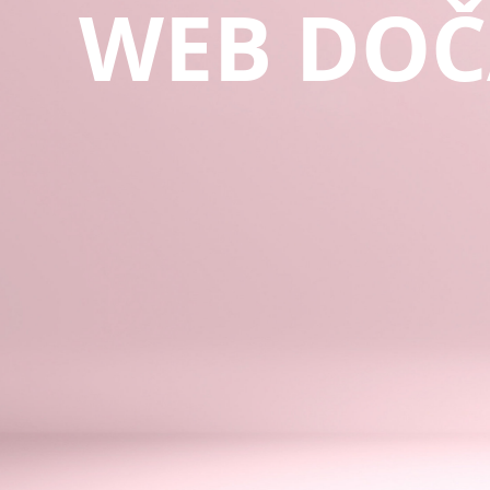
WEB DOČ