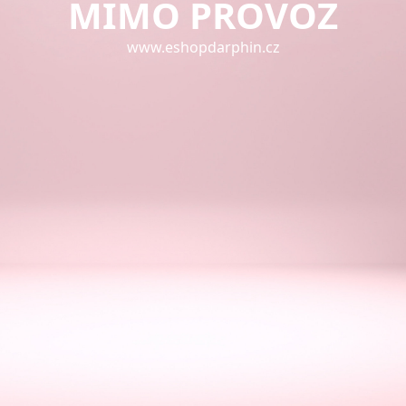
MIMO PROVOZ
www.eshopdarphin.cz