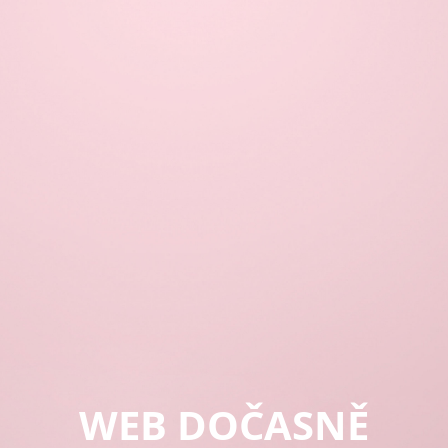
WEB DOČASNĚ