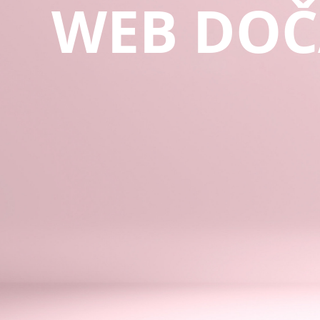
WEB DOČ