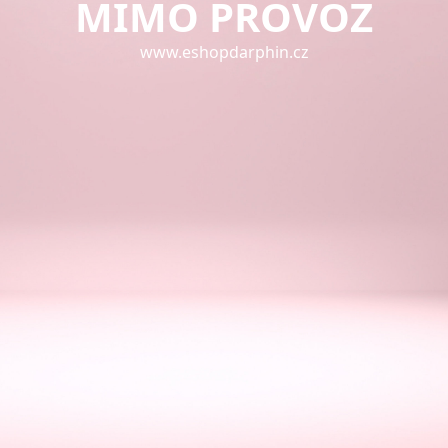
MIMO PROVOZ
www.eshopdarphin.cz