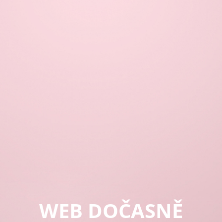
WEB DOČASNĚ